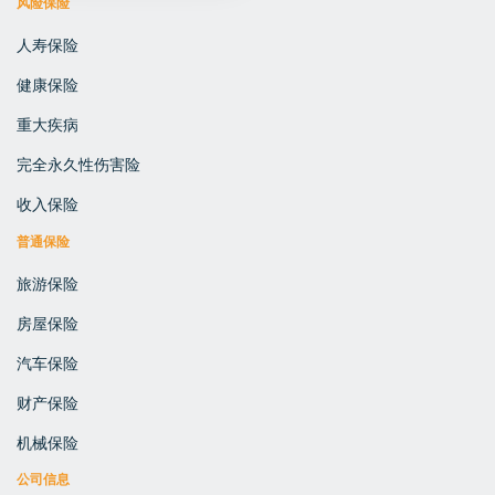
风险保险
人寿保险
健康保险
重大疾病
完全永久性伤害险
收入保险
普通保险
旅游保险
房屋保险
汽车保险
财产保险
机械保险
公司信息