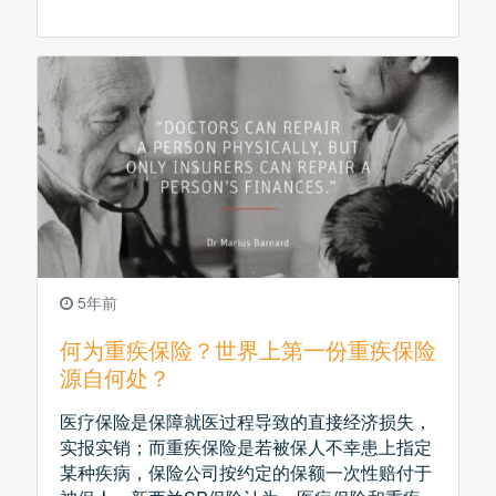
和因生病造成的潜在经济损失，帮助投保人合理
配置重疾保险。
5年前
何为重疾保险？世界上第一份重疾保险
源自何处？
医疗保险是保障就医过程导致的直接经济损失，
实报实销；而重疾保险是若被保人不幸患上指定
某种疾病，保险公司按约定的保额一次性赔付于