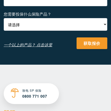
您需要投保什么保险产品？
获取报价
一个以上的产品？ 点击这里
致电 SP 保险
0800 771 007