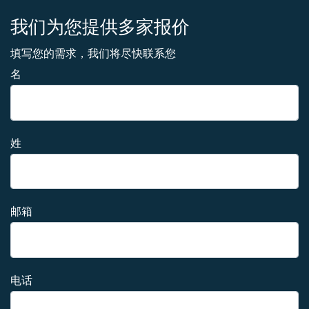
我们为您提供多家报价
填写您的需求，我们将尽快联系您
名
姓
邮箱
电话