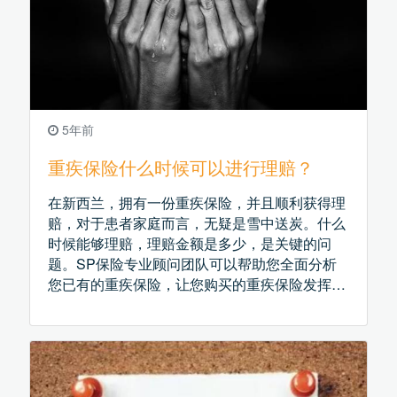
5年前
重疾保险什么时候可以进行理赔？
在新西兰，拥有一份重疾保险，并且顺利获得理
赔，对于患者家庭而言，无疑是雪中送炭。什么
时候能够理赔，理赔金额是多少，是关键的问
题。SP保险专业顾问团队可以帮助您全面分析
您已有的重疾保险，让您购买的重疾保险发挥最
大作用。