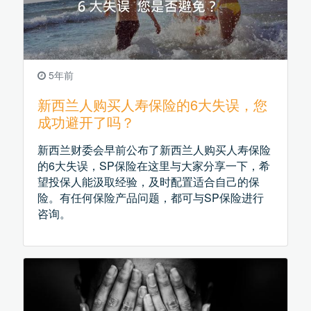
5年前
新西兰人购买人寿保险的6大失误，您
成功避开了吗？
新西兰财委会早前公布了新西兰人购买人寿保险
的6大失误，SP保险在这里与大家分享一下，希
望投保人能汲取经验，及时配置适合自己的保
险。有任何保险产品问题，都可与SP保险进行
咨询。