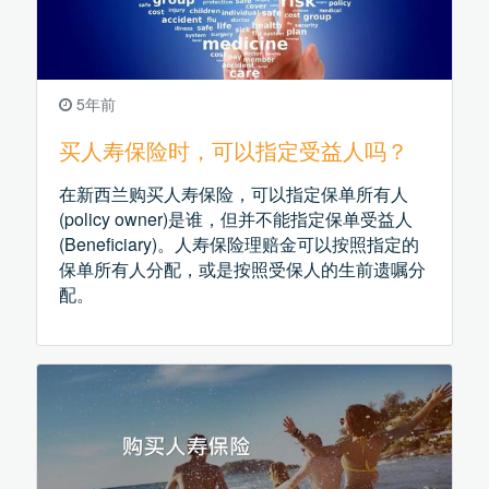
5年前
买人寿保险时，可以指定受益人吗？
在新西兰购买人寿保险，可以指定保单所有人
(policy owner)是谁，但并不能指定保单受益人
(Beneficiary)。人寿保险理赔金可以按照指定的
保单所有人分配，或是按照受保人的生前遗嘱分
配。