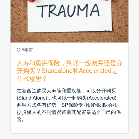
5年前
人寿和重疾保险，到底一起购买还是分
开购买？Standalone和Accelerated是
什么意思？
在新西兰购买人寿险和重疾险，可以分开购买
(Stand Alone)，也可以一起购买(Accelerated)。
两种方式各有优势，SP保险专业顾问团队会根
据投保人的不同情况帮助其配置最适合自己的保
险。