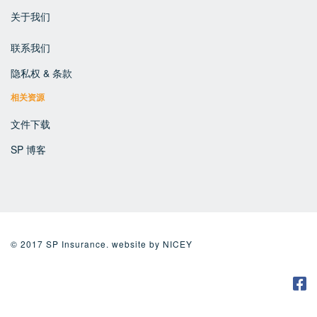
关于我们
联系我们
隐私权 & 条款
相关资源
文件下载
SP 博客
© 2017 SP Insurance. website by
NICEY