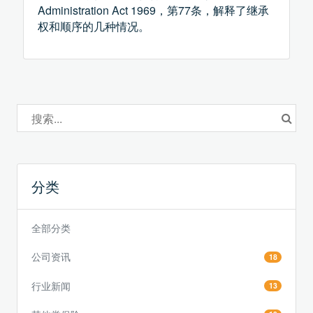
Administration Act 1969，第77条，解释了继承
权和顺序的几种情况。
分类
全部分类
公司资讯
18
行业新闻
13