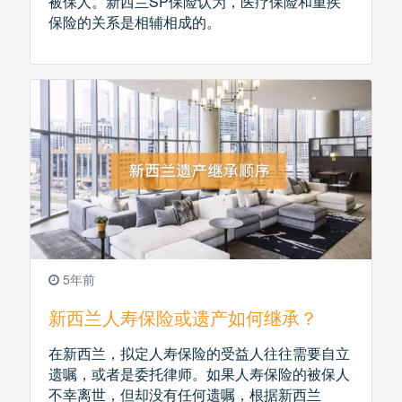
被保人。新西兰SP保险认为，医疗保险和重疾
保险的关系是相辅相成的。
5年前
新西兰人寿保险或遗产如何继承？
在新西兰，拟定人寿保险的受益人往往需要自立
遗嘱，或者是委托律师。如果人寿保险的被保人
不幸离世，但却没有任何遗嘱，根据新西兰