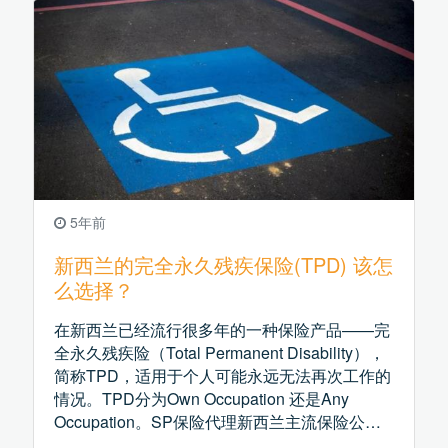
5年前
新西兰的完全永久残疾保险(TPD) 该怎
么选择？
在新西兰已经流行很多年的一种保险产品——完
全永久残疾险（Total Permanent Disability），
简称TPD，适用于个人可能永远无法再次工作的
情况。TPD分为Own Occupation 还是Any
Occupation。SP保险代理新西兰主流保险公司
的TPD产品。