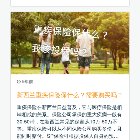
5年前
新西兰重疾保险保什么？需要购买吗？
重疾保险在新西兰日益普及，它与医疗保险是相
辅相成的关系。保险公司承保的重大疾病一般有
30-50种，在新西兰常见的保额从10万-50万不
等。重疾保险可以从不同保险公司购买多份，且
能同时赔付。SP保险可根据投保人自身的预算