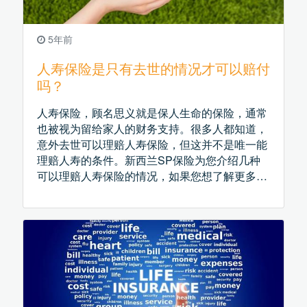
5年前
人寿保险是只有去世的情况才可以赔付
吗？
人寿保险，顾名思义就是保人生命的保险，通常
也被视为留给家人的财务支持。很多人都知道，
意外去世可以理赔人寿保险，但这并不是唯一能
理赔人寿的条件。新西兰SP保险为您介绍几种
可以理赔人寿保险的情况，如果您想了解更多的
新西兰人寿保险产品，SP保险欢迎您随时来咨
询。