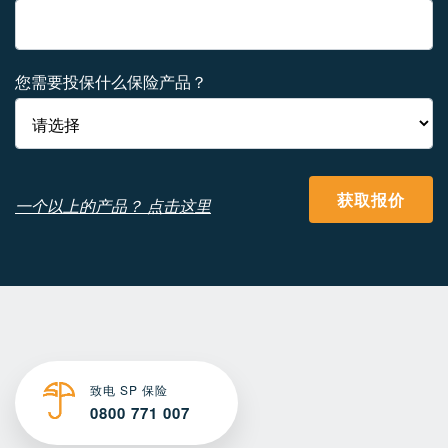
您需要投保什么保险产品？
获取报价
一个以上的产品？ 点击这里
致电 SP 保险
0800 771 007