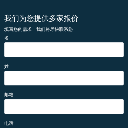
我们为您提供多家报价
填写您的需求，我们将尽快联系您
名
姓
邮箱
电话