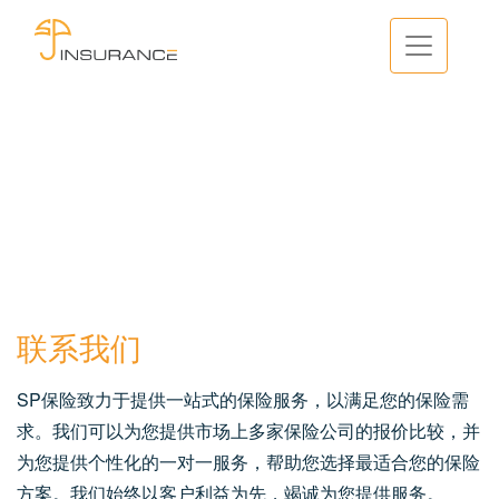
联系我们
SP保险致力于提供一站式的保险服务，以满足您的保险需
求。我们可以为您提供市场上多家保险公司的报价比较，并
为您提供个性化的一对一服务，帮助您选择最适合您的保险
方案。我们始终以客户利益为先，竭诚为您提供服务。