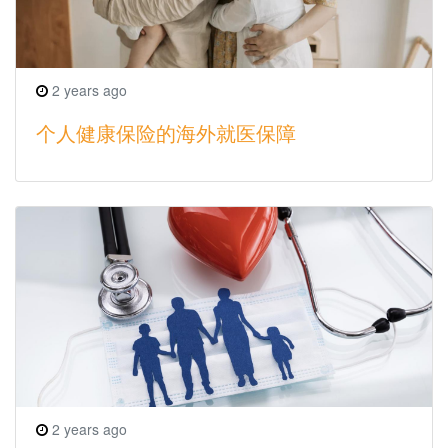
2 years ago
个人健康保险的海外就医保障
2 years ago