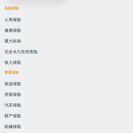
风险保险
人寿保险
健康保险
重大疾病
完全永久性伤害险
收入保险
普通保险
旅游保险
房屋保险
汽车保险
财产保险
机械保险