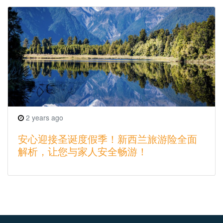
2 years ago
安心迎接圣诞度假季！新西兰旅游险全面
解析，让您与家人安全畅游！