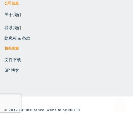
公司信息
关于我们
联系我们
隐私权 & 条款
相关资源
文件下载
SP 博客
© 2017 SP Insurance. website by
NICEY