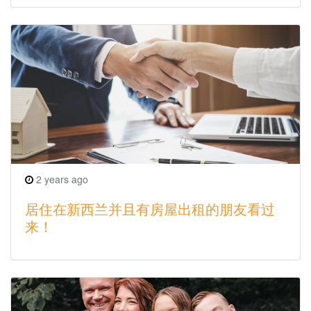
2 years ago
居住在新西兰并且有房屋出租的朋友看过
来！