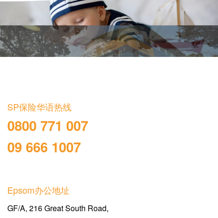
SP保险华语热线
0800 771 007
09 666 1007
Epsom办公地址
GF/A, 216 Great South Road,