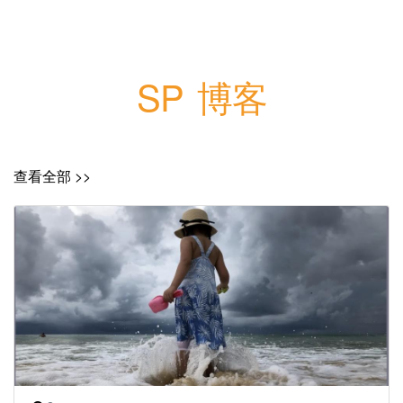
SP 博客
查看全部 >>