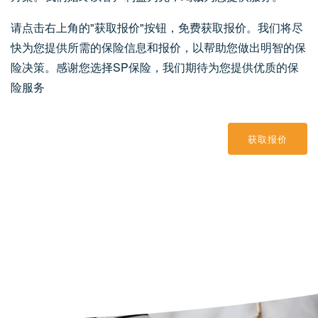
请点击右上角的"获取报价"按钮，免费获取报价。我们将尽
快为您提供所需的保险信息和报价，以帮助您做出明智的保
险决策。感谢您选择SP保险，我们期待为您提供优质的保
险服务
获取报价