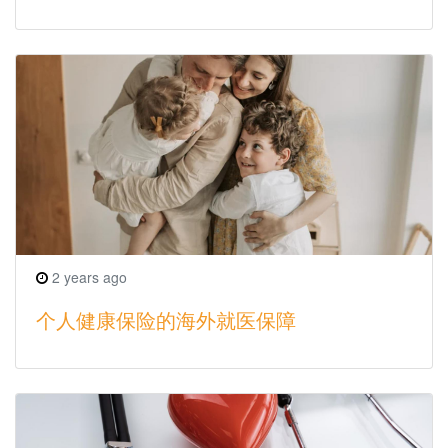
2 years ago
个人健康保险的海外就医保障