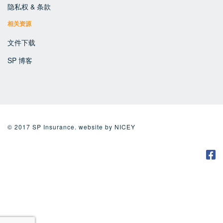
隐私权 & 条款
相关资源
文件下载
SP 博客
© 2017 SP Insurance. website by
NICEY