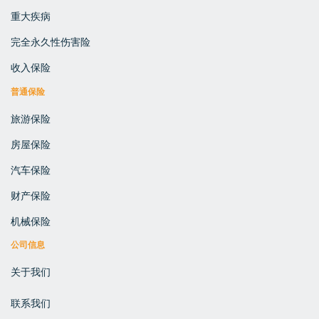
重大疾病
完全永久性伤害险
收入保险
普通保险
旅游保险
房屋保险
汽车保险
财产保险
机械保险
公司信息
关于我们
联系我们