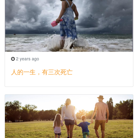
2 years ago
人的一生，有三次死亡