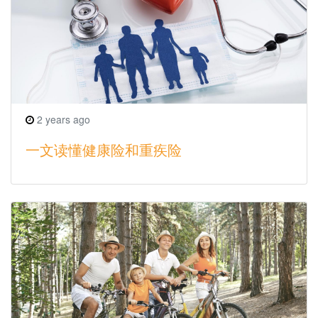
2 years ago
一文读懂健康险和重疾险