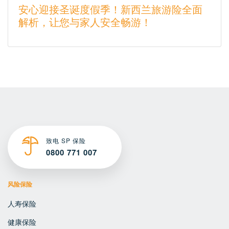
安心迎接圣诞度假季！新西兰旅游险全面
解析，让您与家人安全畅游！
致电 SP 保险
0800 771 007
风险保险
人寿保险
健康保险