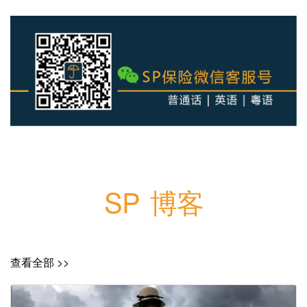
SP 博客
查看全部 >>