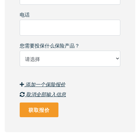
电话
您需要投保什么保险产品？
添加一个保险报价
取消全部输入信息
获取报价