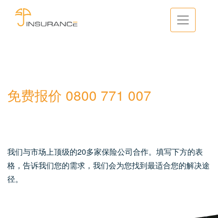
免费报价 0800 771 007
我们与市场上顶级的20多家保险公司合作。填写下方的表
格，告诉我们您的需求，我们会为您找到最适合您的解决途
径。