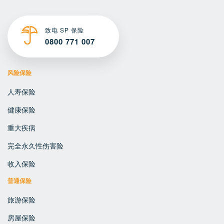
致电 SP 保险
0800 771 007
风险保险
人寿保险
健康保险
重大疾病
完全永久性伤害险
收入保险
普通保险
旅游保险
房屋保险