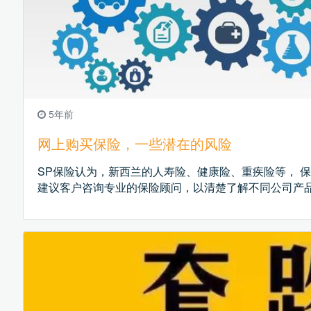
5年前
网上购买保险，一些潜在的风险
SP保险认为，新西兰的人寿险、健康险、重疾险等， 
建议客户咨询专业的保险顾问，以清楚了解不同公司产