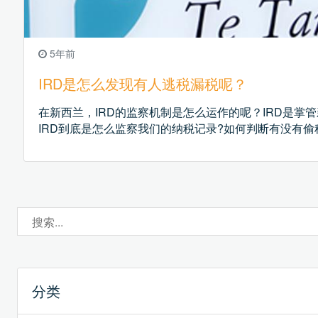
5年前
IRD是怎么发现有人逃税漏税呢？
在新西兰，IRD的监察机制是怎么运作的呢？IRD是掌
IRD到底是怎么监察我们的纳税记录?如何判断有没有偷
分类