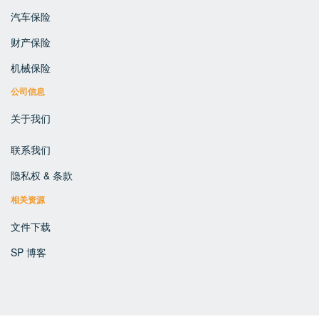
汽车保险
财产保险
机械保险
公司信息
关于我们
联系我们
隐私权 & 条款
相关资源
文件下载
SP 博客