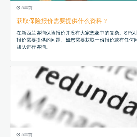
5年前
获取保险报价需要提供什么资料？
在新西兰咨询保险报价并没有大家想象中的复杂。SP保
报价需要提供的问题。如您需要获取一份报价或有任何问
团队进行咨询。
5年前