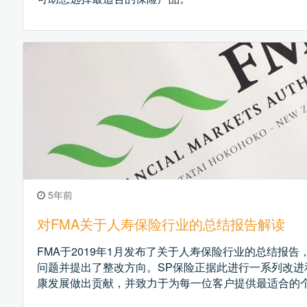
5年前
对FMA关于人寿保险行业的总结报告解读
FMA于2019年1月发布了关于人寿保险行业的总结报
问题并提出了整改方向。SP保险正据此进行一系列改进
康发展做出贡献，并致力于为每一位客户提供最适合的