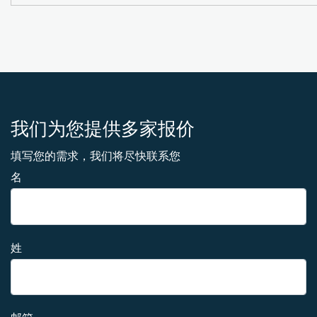
我们为您提供多家报价
填写您的需求，我们将尽快联系您
名
姓