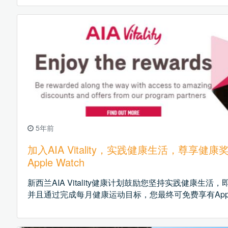
5年前
加入AIA Vitality，实践健康生活，尊享
Apple Watch
新西兰AIA Vitality健康计划鼓励您坚持实践健康生
并且通过完成每月健康运动目标，您最终可免费享有Apple 