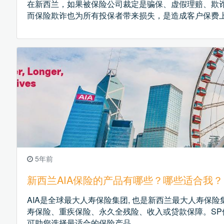
在新西兰，如果被保险公司裁定是骗保、虚假理赔、欺
而保险欺诈也为所有投保者带来损失，是造成客户保费
5年前
新西兰AIA保险的产品有哪些？哪些适合我？
AIA是全球最大人寿保险集团, 也是新西兰最大人寿保
寿保险、重疾保险、永久全残险、收入或贷款保障。SP
可助您选择最适合的保险产品。