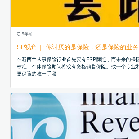
5年前
SP视角｜“你讨厌的是保险，还是保险的业务
在新西兰从事保险行业首先要有FSP牌照，而未来的保
标准，个体保险顾问将没有资格销售保险。找一个专业
更保险的唯一手段。