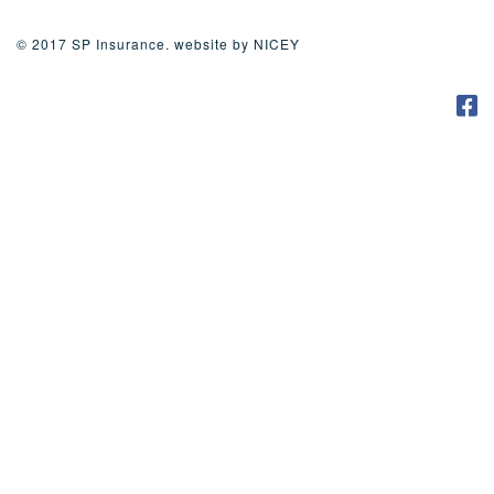
© 2017 SP Insurance. website by
NICEY