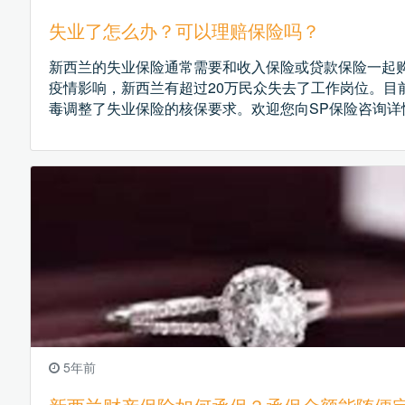
失业了怎么办？可以理赔保险吗？
新西兰的失业保险通常需要和收入保险或贷款保险一起
疫情影响，新西兰有超过20万民众失去了工作岗位。目
毒调整了失业保险的核保要求。欢迎您向SP保险咨询详
5年前