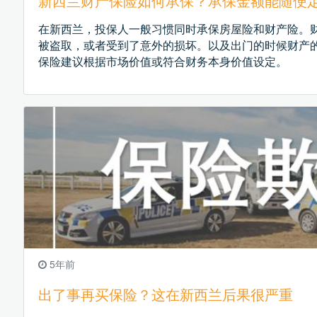
新西兰财产保险如何承保？承保金额能随便
在新西兰，投保人一般习惯同时承保房屋险和财产险。
被盗取，或者受到了意外的损坏。以及出门的时候财产的
保险建议根据市场价值或符合财务本身价值设定。
5年前
出了事再买保险？这在新西兰后果很严重