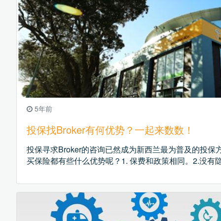
5年前
投保找Broker有何优势？一起来数数！
投保寻求Broker的咨询已然成为新西兰最为普及的投保方
买保险都有些什么优势呢？1. 保费和政策相同。2.没有