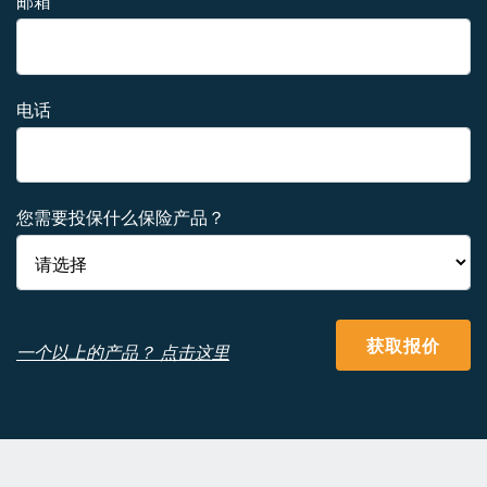
邮箱
电话
您需要投保什么保险产品？
获取报价
一个以上的产品？ 点击这里