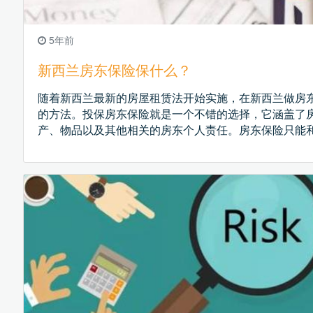
5年前
新西兰房东保险保什么？
随着新西兰最新的房屋租赁法开始实施，在新西兰做房
的方法。投保房东保险就是一个不错的选择，它涵盖了
产、物品以及其他相关的房东个人责任。房东保险只能