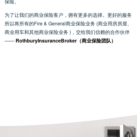
保险。
为了让我们的商业保险客户，拥有更多的选择。更好的服务
所以将所有的Fire & General商业保险业务 (商业用房房屋、
商业用车和其他商业保险业务 )，交给我们信赖的合作伙伴
——
Rothbury
Insurance
Broker（商业保险团队）