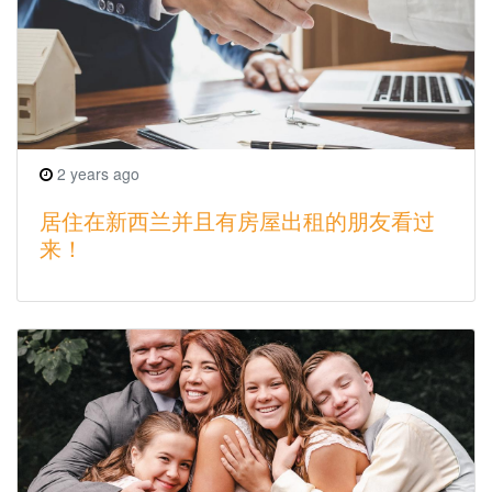
2 years ago
居住在新西兰并且有房屋出租的朋友看过
来！