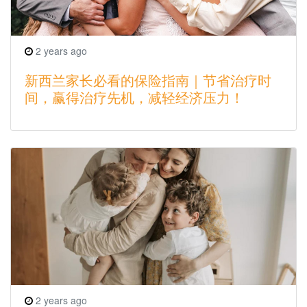
2 years ago
新西兰家长必看的保险指南｜节省治疗时
间，赢得治疗先机，减轻经济压力！
2 years ago