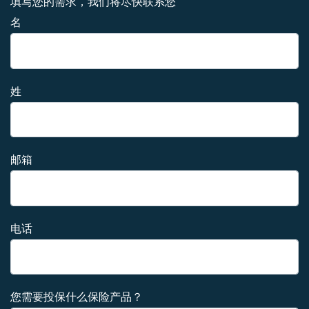
填写您的需求，我们将尽快联系您
名
姓
邮箱
电话
您需要投保什么保险产品？