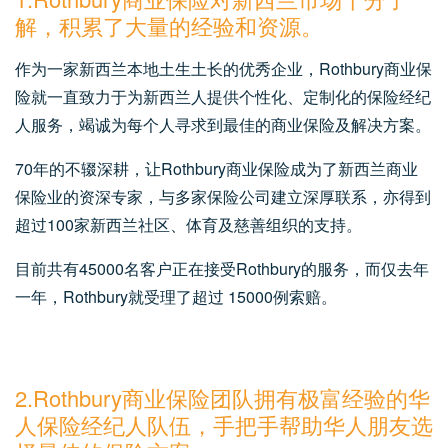
解，积累了大量的经验和资源。
作为一家新西兰本地土生土长的优秀企业，Rothbury商业保
险就一直致力于为新西兰人提供个性化、定制化的保险经纪
人服务，竭诚为每个人寻求到最佳的商业保险及解决方案。
70年的不辍深耕，让Rothbury商业保险成为了新西兰商业
保险业的资深专家，与多家保险公司建立深厚联系，亦得到
超过100家新西兰社区、体育及慈善组织的支持。
目前共有45000名客户正在接受Rothbury的服务，而仅去年
一年，Rothbury就受理了超过 15000例索赔。
2.Rothbury商业保险团队拥有极富经验的华
人保险经纪人队伍，手把手帮助华人朋友选