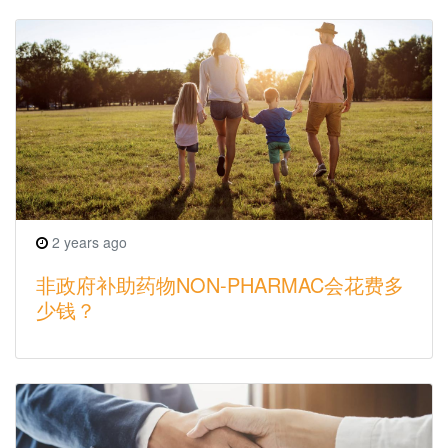
2 years ago
非政府补助药物NON-PHARMAC会花费多
少钱？