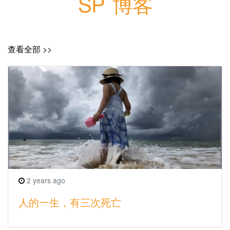
SP 博客
查看全部 >>
2 years ago
人的一生，有三次死亡