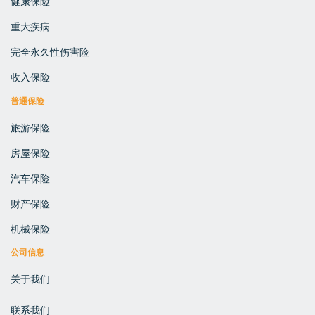
健康保险
重大疾病
完全永久性伤害险
收入保险
普通保险
旅游保险
房屋保险
汽车保险
财产保险
机械保险
公司信息
关于我们
联系我们