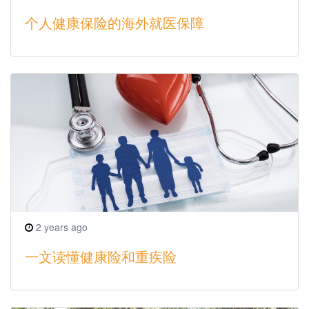
个人健康保险的海外就医保障
2 years ago
一文读懂健康险和重疾险