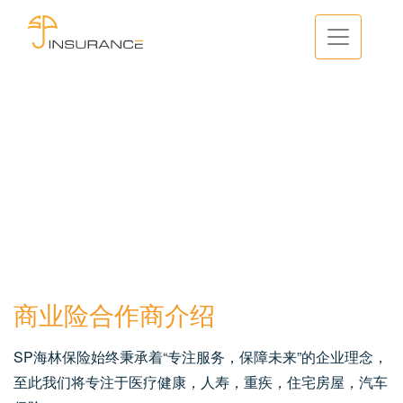
商业险合作商介绍
SP海林保险始终秉承着“专注服务，保障未来”的企业理念，
至此我们将专注于医疗健康，人寿，重疾，住宅房屋，汽车