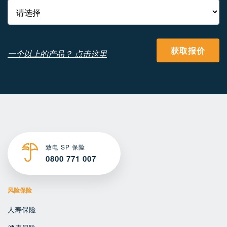
获取报价
一个以上的产品？ 点击这里
致电 SP 保险
0800 771 007
风险保险
人寿保险