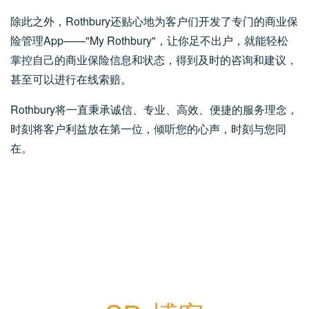
除此之外，Rothbury还贴心地为客户们开发了专门的商业保
险管理App——"My Rothbury"，
让你足不出户，就能轻松
掌控自己的商业保险信息和状态，得到及时的咨询和建议，
甚至可以进行在线索赔。
Rothbury将一直秉承诚信、专业、高效、便捷的服务理念，
时刻将客户利益放在第一位，倾听您的心声，时刻与您同
在。