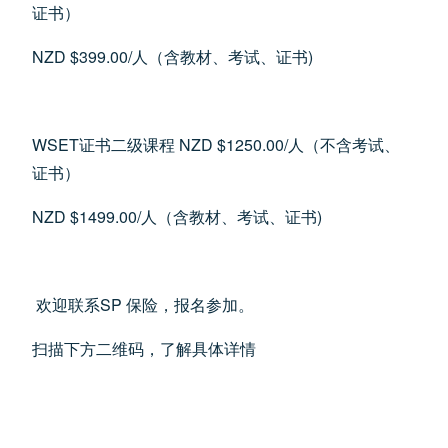
证书）
NZD $399.00/人（含教材、考试、证书)
WSET证书二级课程 NZD $1250.00/人（不含考试、
证书）
NZD $1499.00/人（含教材、考试、证书)
欢迎联系SP 保险，报名参加。
扫描下方二维码，了解具体详情