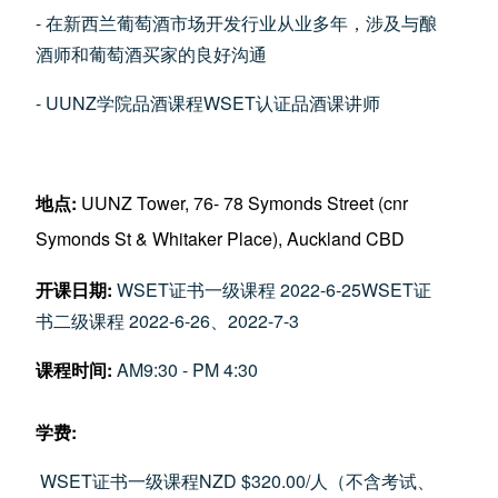
- 在新西兰葡萄酒市场开发行业从业多年，涉及与酿
酒师和葡萄酒买家的良好沟通
- UUNZ学院品酒课程WSET认证品酒课讲师
地点
:
UUNZ Tower, 76- 78 Symonds Street (cnr
Symonds St & Whitaker Place), Auckland CBD
开课日期
:
WSET证书一级课程 2022-6-25WSET证
书二级课程 2022-6-26、2022-7-3
课程时间
:
AM9:30 - PM 4:30
学
费
:
WSET证书一级课程NZD $320.00/人（不含考试、