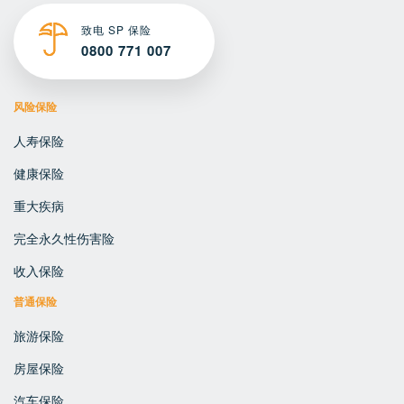
致电 SP 保险
0800 771 007
风险保险
人寿保险
健康保险
重大疾病
完全永久性伤害险
收入保险
普通保险
旅游保险
房屋保险
汽车保险