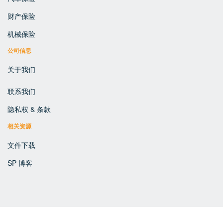
财产保险
机械保险
公司信息
关于我们
联系我们
隐私权 & 条款
相关资源
文件下载
SP 博客