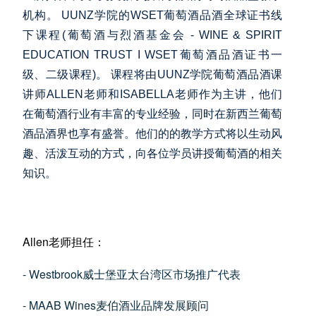
机构。 UUNZ学院的WSET葡萄酒品酒全球证书线
下课程(葡萄酒与烈酒基金会 - WINE & SPIRIT
EDUCATION TRUST I WSET葡萄酒品酒证书一
级、二级课程)。 课程将由UUNZ学院葡萄酒品酒课
讲师ALLEN老师和ISABELLA老师作为主讲，他们
在葡萄酒行业有丰富的专业经验，同时在新西兰葡萄
酒品酒界也享有盛誉。他们的的教学方式将以生动风
趣、活泼互动的方式，向各位学员讲授葡萄酒的相关
知识。
Allen老师担任：
- Westbrook威士堡亚太台湾区市场推广代表
- MAAB Wines麦伯酒业品牌发展顾问