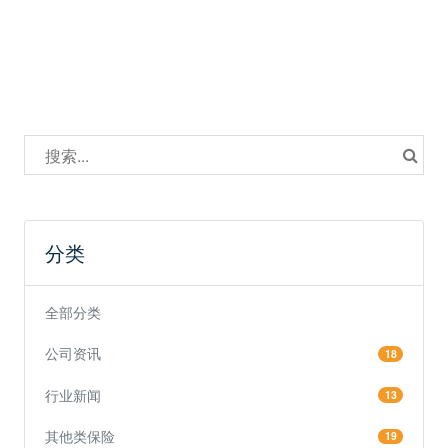
分类
全部分类
公司资讯
18
行业新闻
13
其他类保险
19