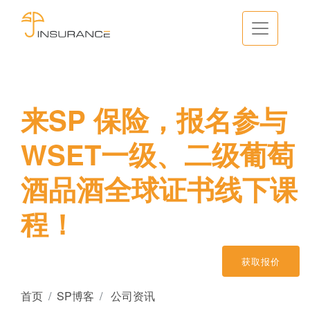
来SP 保险，报名参与
WSET一级、二级葡萄
酒品酒全球证书线下课
程！
获取报价
首页
SP博客
公司资讯