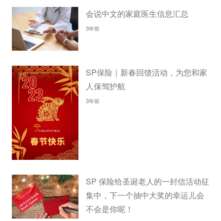
会说中文的家庭医生信息汇总
3年前
SP保险｜新春回馈活动，为您和家
人保驾护航
3年前
SP 保险给圣诞老人的一封信活动征
集中，下一个抽中大奖的幸运儿会
不会是你呢！