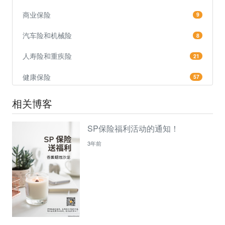
商业保险
9
汽车险和机械险
8
人寿险和重疾险
21
健康保险
57
相关博客
SP保险福利活动的通知！
3年前