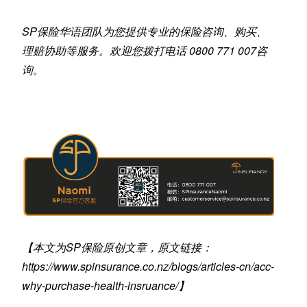
SP保险华语团队为您提供专业的保险咨询、购买、
理赔协助等服务。欢迎您拨打电话 0800 771 007咨
询。
【本文为SP保险原创文章，原文链接：
https://www.spinsurance.co.nz/blogs/articles-cn/acc-
why-purchase-health-insruance/
】