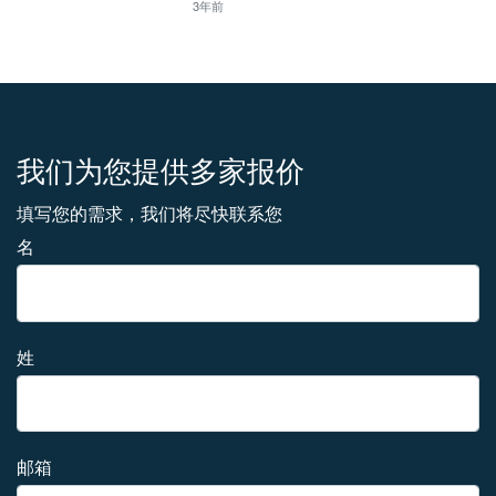
3年前
我们为您提供多家报价
填写您的需求，我们将尽快联系您
名
姓
邮箱