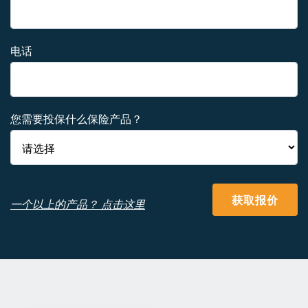
电话
您需要投保什么保险产品？
获取报价
一个以上的产品？ 点击这里