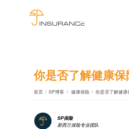
你是否了解健康保
首页
SP博客
健康保险
你是否了解健康
SP保险
新西兰保险专业团队