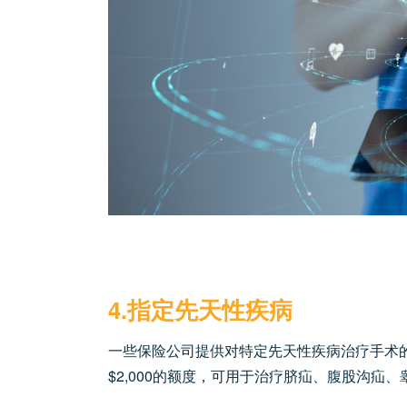
4.指定先天性疾病
一些保险公司提供对特定先天性疾病治疗手术的
$2,000的额度，可用于治疗脐疝、腹股沟