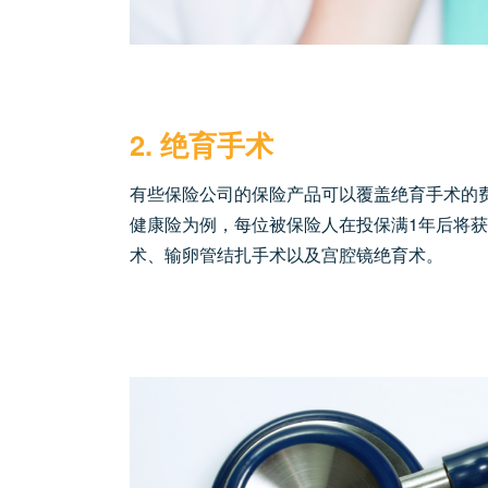
2. 绝育手术
有些保险公司的保险产品可以覆盖绝育手术的费用，通
健康险为例，每位被保险人在投保满1年后将获
术、输卵管结扎手术以及宫腔镜绝育术。