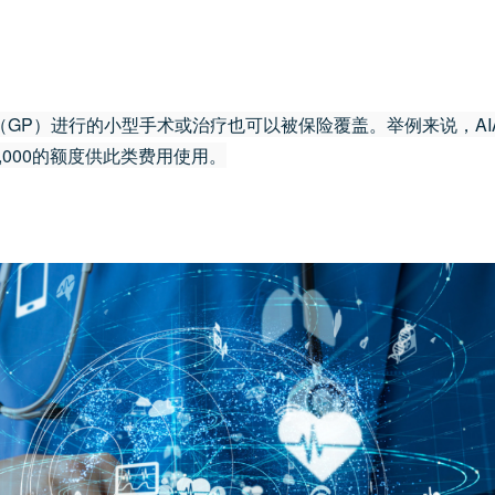
GP）进行的小型手术或治疗也可以被保险覆盖。举例来说，AI
$3,000的额度供此类费用使用。