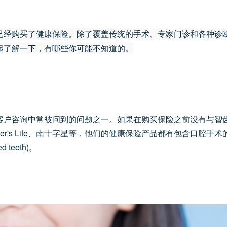
已经购买了健康保险。除了覆盖传统的手术、专家门诊和各种诊
起了解一下，有哪些你可能不知道的。
客户咨询中常被问到的问题之一。如果在购买保险之前没有与智
ner's Life、南十字星等，他们的健康保险产品都有包含口腔手术
teeth)。