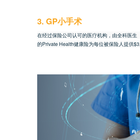
3. GP小手术
在经过保险公司认可的医疗机构，由全科医生（
的Private Health健康险为每位被保险人提供