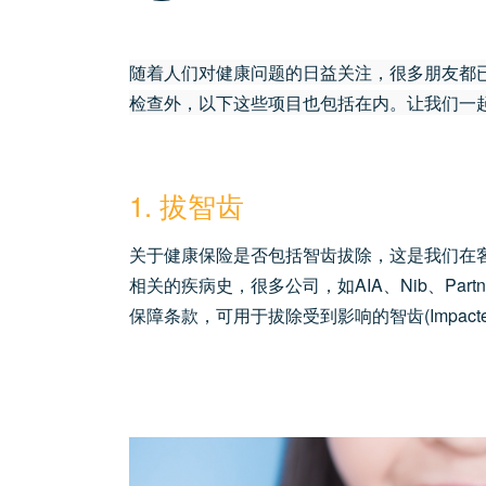
随着人们对健康问题的日益关注，很多朋友都
检查外，以下这些项目也包括在内。让我们一
1. 拔智齿
关于健康保险是否包括智齿拔除，这是我们在
相关的疾病史，很多公司，如AIA、Nib、Part
保障条款，可用于拔除受到影响的智齿(Impacted 