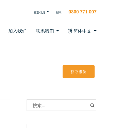
0800 771 007
重要信息
登录
加入我们
联系我们
简体中文
获取报价