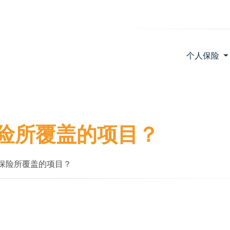
个人保险
险所覆盖的项目？
保险所覆盖的项目？