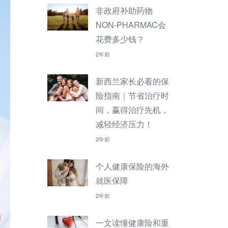
非政府补助药物
NON-PHARMAC会
花费多少钱？
2年前
新西兰家长必看的保
险指南｜节省治疗时
间，赢得治疗先机，
减轻经济压力！
2年前
个人健康保险的海外
就医保障
2年前
一文读懂健康险和重