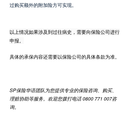
过购买额外的附加险方可实现。
以上情况如果涉及到过往病史，需要向保险公司进行
申报。
具体的承保内容还需要以保险公司的具体条款为准。
SP保险华语团队为您提供专业的保险咨询、购买、
理赔协助等服务。欢迎您拨打电话 0800 771 007咨
询。