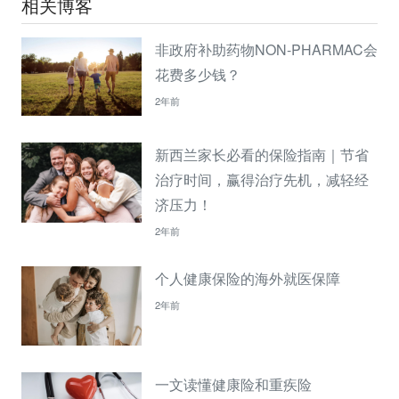
相关博客
非政府补助药物NON-PHARMAC会
花费多少钱？
2年前
新西兰家长必看的保险指南｜节省
治疗时间，赢得治疗先机，减轻经
济压力！
2年前
个人健康保险的海外就医保障
2年前
一文读懂健康险和重疾险