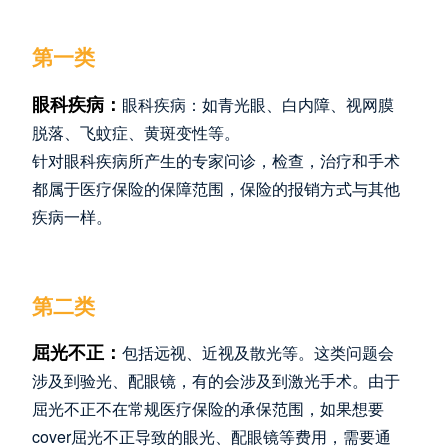
第一类
眼科疾病：
眼科疾病：如青光眼、白内障、视网膜
脱落、飞蚊症、黄斑变性等。
针对眼科疾病所产生的专家问诊，检查，治疗和
手术
都属于医疗保险的保障范围，保险的报销方式与其他
疾病一样。
第二类
屈光不正
：
包括远视、近视及散光等。这类问题会
涉及到验光、配眼镜，有的会涉及到激光手术。由于
屈光不正不在常规医疗保险的承保范围，如果想要
cover屈光不正导致的眼光、配眼镜等费用，需要通