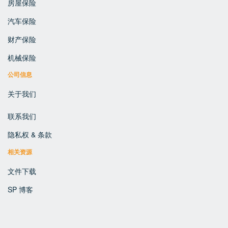
房屋保险
汽车保险
财产保险
机械保险
公司信息
关于我们
联系我们
隐私权 & 条款
相关资源
文件下载
SP 博客