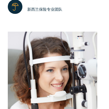
新西兰保险专业团队