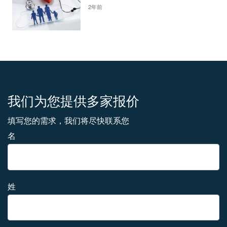
2年前
我们为您提供多家报价
填写您的需求，我们将尽快联系您
名
姓