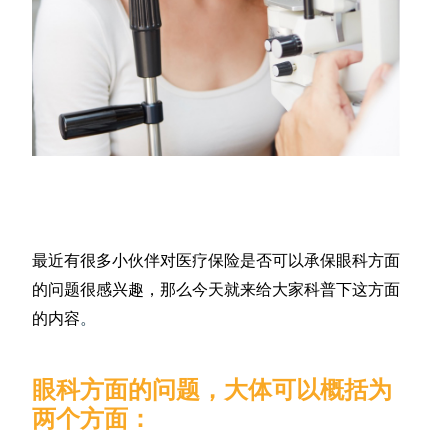
最近有很多小伙伴对医疗保险是否可以承保眼科方面
的问题很感兴趣，那么今天就来给大家科普下这方面
的内容
。
眼科方面的问题，大体可以概括为
两个方面：