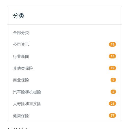
分类
全部分类
公司资讯
18
行业新闻
13
其他类保险
19
商业保险
9
汽车险和机械险
8
人寿险和重疾险
21
健康保险
57