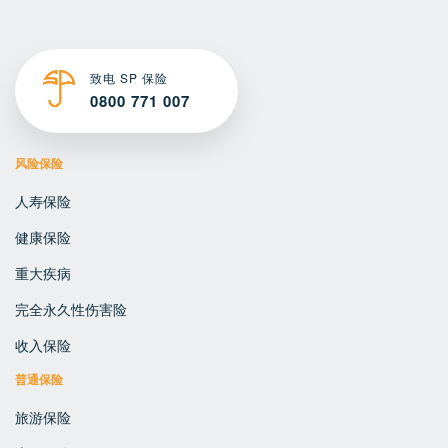
致电 SP 保险
0800 771 007
风险保险
人寿保险
健康保险
重大疾病
完全永久性伤害险
收入保险
普通保险
旅游保险