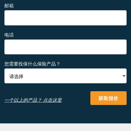
邮箱
电话
您需要投保什么保险产品？
获取报价
一个以上的产品？ 点击这里