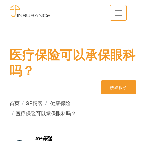
医疗保险可以承保眼科
吗？
获取报价
首页
SP博客
健康保险
医疗保险可以承保眼科吗？
SP保险