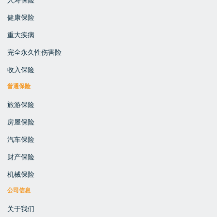
健康保险
重大疾病
完全永久性伤害险
收入保险
普通保险
旅游保险
房屋保险
汽车保险
财产保险
机械保险
公司信息
关于我们