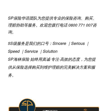
SP保险华语团队为您提供专业的保险咨询、购买、
理赔协助等服务。欢迎您拨打电话 0800 771 007咨
询。
5S级服务是我们的口号：Sincere ｜Serious ｜
Speed ｜Service ｜Solution
SP海林保险 始终用真诚·专注·高效的态度，为您提
供从保险选择购买到维护理赔的完美解决方案和服
务。