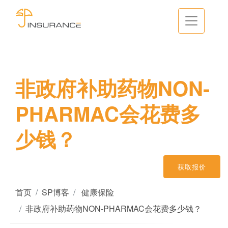
非政府补助药物NON-
PHARMAC会花费多
少钱？
获取报价
首页
SP博客
健康保险
非政府补助药物NON-PHARMAC会花费多少钱？