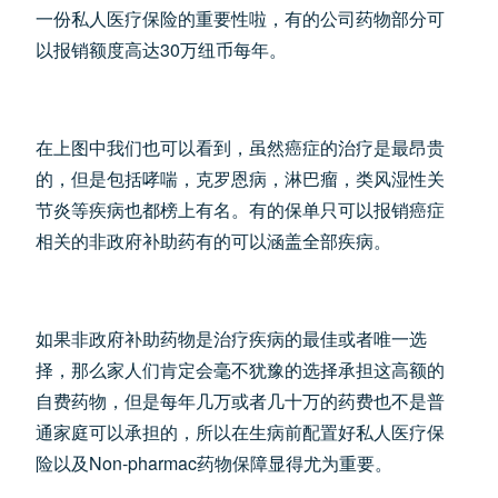
一份私人医疗保险的重要性啦，有的公司药物部分可
以报销额度高达30万纽币每年。
在上图中我们也可以看到，虽然癌症的治疗是最昂贵
的，但是包括哮喘，克罗恩病，淋巴瘤，类风湿性关
节炎等疾病也都榜上有名。有的保单只可以报销癌症
相关的非政府补助药有的可以涵盖全部疾病。
如果非政府补助药物是治疗疾病的最佳或者唯一选
择，那么家人们肯定会毫不犹豫的选择承担这高额的
自费药物，但是每年几万或者几十万的药费也不是普
通家庭可以承担的，所以在生病前配置好私人医疗保
险以及Non-pharmac药物保障显得尤为重要。