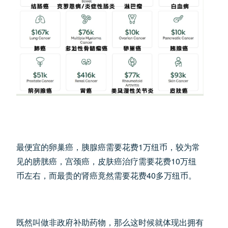
最便宜的卵巢癌，胰腺癌需要花费1万纽币，较为常
见的膀胱癌，宫颈癌，皮肤癌治疗需要花费10万纽
币左右，而最贵的肾癌竟然需要花费40多万纽币。
既然叫做非政府补助药物，那么这时候就体现出拥有