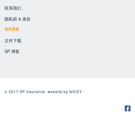
联系我们
隐私权 & 条款
相关资源
文件下载
SP 博客
© 2017 SP Insurance. website by
NICEY