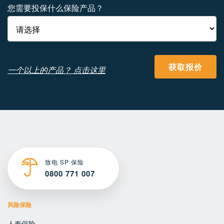
您需要投保什么保险产品？
获取报价
一个以上的产品？ 点击这里
致电 SP 保险
0800 771 007
风险保险
人寿保险