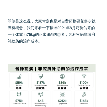
即使是这么说，大家肯定也是对自费药物要花多少钱
没有概念，我们来看一下按照2021年8月药价估算的
一个体重为75kg的正常BMI的患者，各种疾病非政府
补助药的治疗成本。