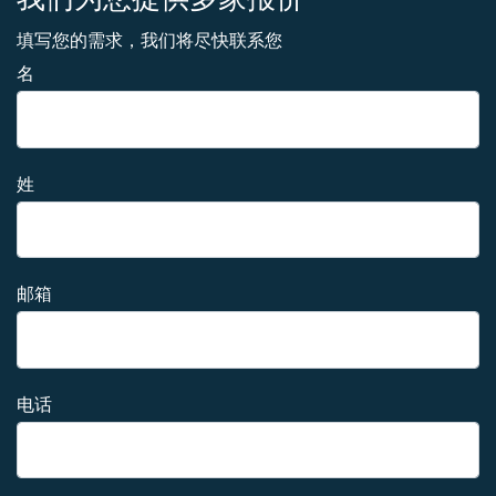
填写您的需求，我们将尽快联系您
名
姓
邮箱
电话