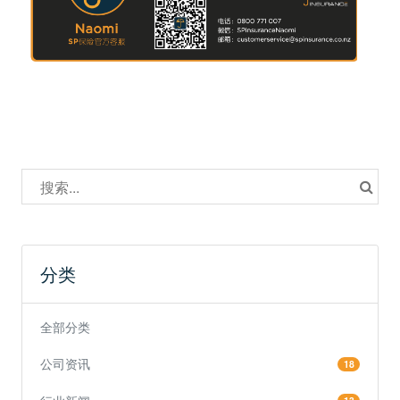
分类
全部分类
公司资讯
18