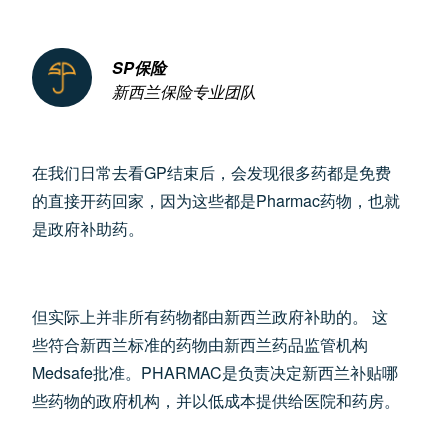
SP保险
新西兰保险专业团队
在我们日常去看GP结束后，会发现很多药都是免费
的直接开药回家，因为这些都是Pharmac药物，也就
是政府补助药。
但实际上并非所有药物都由新西兰政府补助的。 这
些符合新西兰标准的药物由新西兰药品监管机构
Medsafe批准。PHARMAC是负责决定新西兰补贴哪
些药物的政府机构，并以低成本提供给医院和药房。