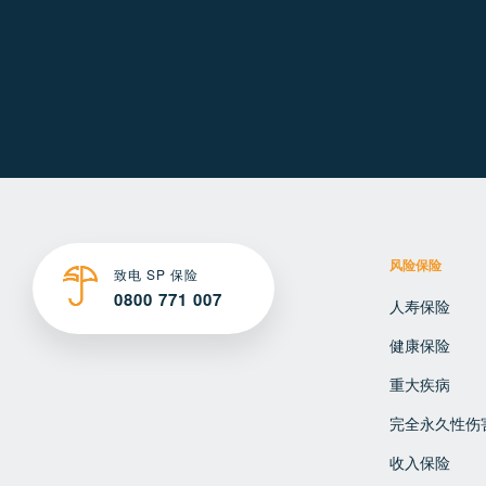
风险保险
致电 SP 保险
0800 771 007
人寿保险
健康保险
重大疾病
完全永久性伤
收入保险