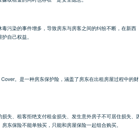
冰毒污染的事件增多，导致房东与房客之间的纠纷不断，在新西
维护自己权益。
andlord Cover。是一种房东保护险，涵盖了房东在出租房屋过程中的财
的损失、租客拒绝支付租金损失、发生意外房子不可居住损失、
。房东保险不能单独买，只能和
房屋保险
一起组合购买。