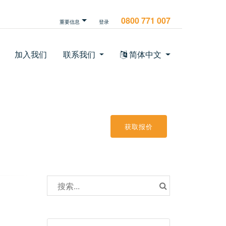
0800 771 007
重要信息
登录
加入我们
联系我们
简体中文
获取报价