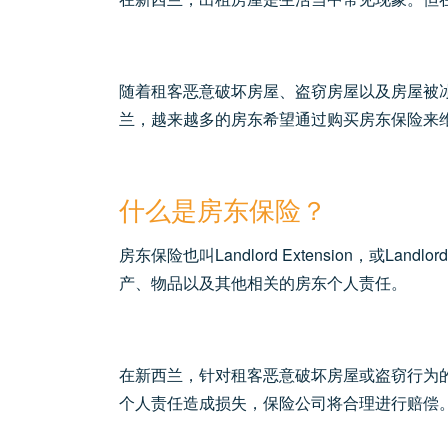
随着租客恶意破坏房屋、盗窃房屋以及房屋被
兰，越来越多的房东希望通过购买房东保险来
什么是
房东保险
？
房东保险也叫Landlord Extension，或L
产、物品以及其他相关的房东个人责任。
在新西兰，针对租客恶意破坏房屋或盗窃行为
个人责任造成损失，保险公司将合理进行赔偿