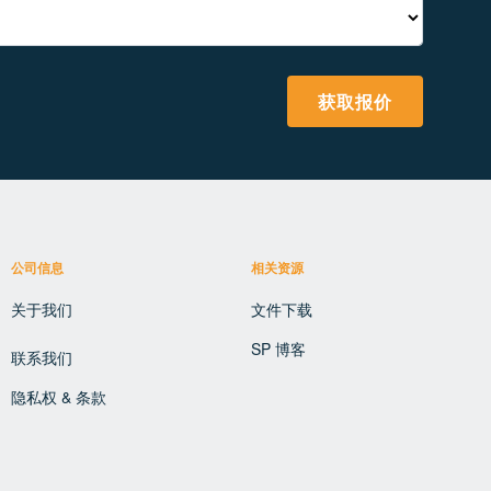
获取报价
公司信息
相关资源
关于我们
文件下载
SP 博客
联系我们
隐私权 & 条款