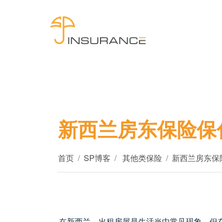
新西兰房东保险保
首页
SP博客
其他类保险
新西兰房东保
在新西兰，出租房屋是生活当中常见现象。但