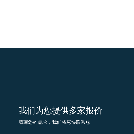
我们为您提供多家报价
填写您的需求，我们将尽快联系您