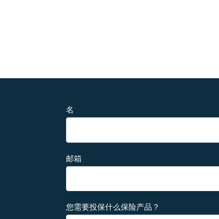
名
邮箱
您需要投保什么保险产品？