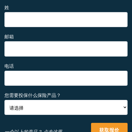
姓
邮箱
电话
您需要投保什么保险产品？
获取报价
一个以上的产品？ 点击这里