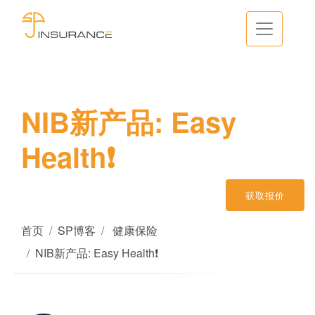
NIB新产品: Easy
Health❗
获取报价
首页
SP博客
健康保险
NIB新产品: Easy Health❗