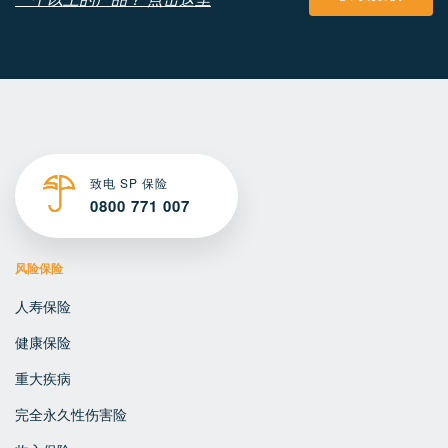
致电 SP 保险
0800 771 007
风险保险
人寿保险
健康保险
重大疾病
完全永久性伤害险