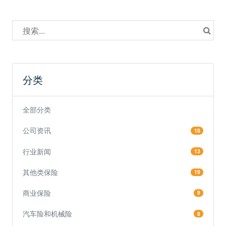
分类
全部分类
公司资讯
18
行业新闻
13
其他类保险
19
商业保险
9
汽车险和机械险
8