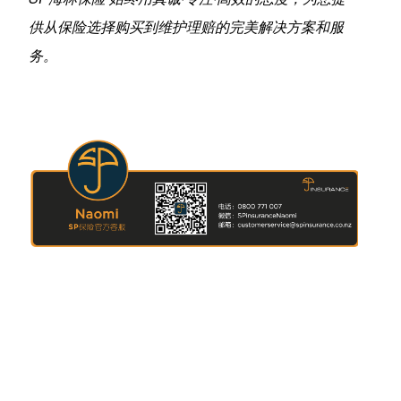
供从保险选择购买到维护理赔的完美解决方案和服
务。