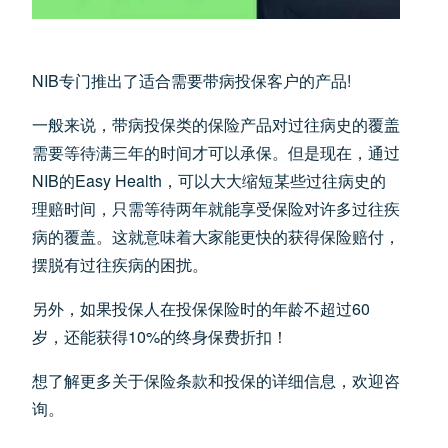
NIB专门推出了适合需要带病投保客户的产品!
一般来说，带病投保类的保险产品对过往病史的覆盖
需要等待满三年的时间才可以承保。但是现在，通过
NIB的Easy Health，可以大大缩短某些过往病史的
理赔时间，只需等待两年就能享受保险对许多过往疾
病的覆盖。这就意味着大家能更快的获得保险赔付，
摆脱有过往疾病的困扰。
另外，如果投保人在投保保险时的年龄不超过60
岁，还能获得10%的终身保费折扣！
想了解更多关于保险条款和投保的详细信息，欢迎咨
询。