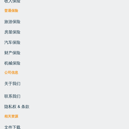
收入保险
普通保险
旅游保险
房屋保险
汽车保险
财产保险
机械保险
公司信息
关于我们
联系我们
隐私权 & 条款
相关资源
文件下载