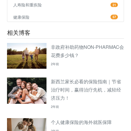
人寿险和重疾险
21
健康保险
57
相关博客
非政府补助药物NON-PHARMAC会
花费多少钱？
2年前
新西兰家长必看的保险指南｜节省
治疗时间，赢得治疗先机，减轻经
济压力！
2年前
个人健康保险的海外就医保障
2年前