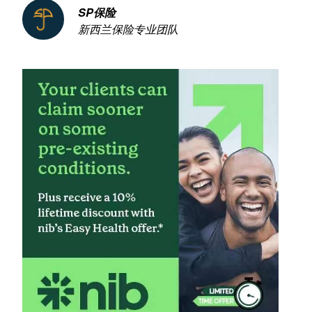
SP保险
新西兰保险专业团队