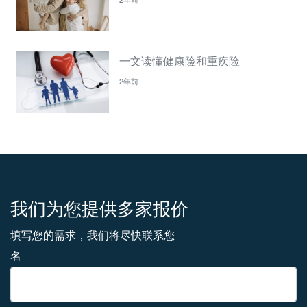
一文读懂健康险和重疾险
2年前
我们为您提供多家报价
填写您的需求，我们将尽快联系您
名