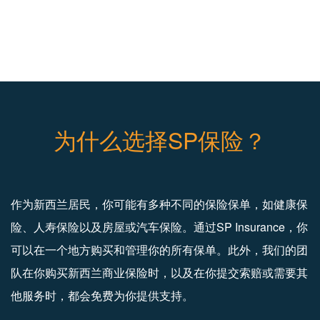
为什么选择SP保险？
作为新西兰居民，你可能有多种不同的保险保单，如健康保
险、人寿保险以及房屋或汽车保险。通过SP Insurance，你
可以在一个地方购买和管理你的所有保单。此外，我们的团
队在你购买新西兰商业保险时，以及在你提交索赔或需要其
他服务时，都会免费为你提供支持。