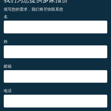
填写您的需求，我们将尽快联系您
名
姓
邮箱
电话