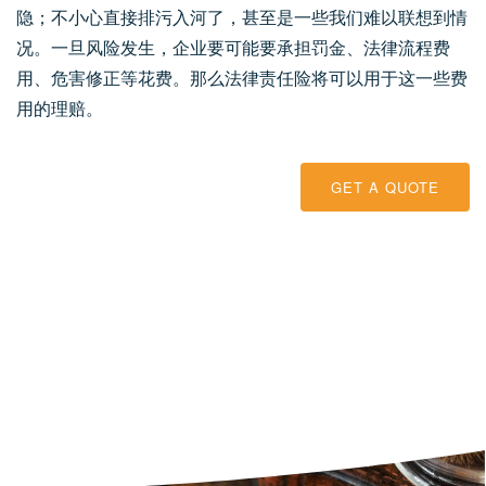
隐；不小心直接排污入河了，甚至是一些我们难以联想到情
况。一旦风险发生，企业要可能要承担罚金、法律流程费
用、危害修正等花费。那么法律责任险将可以用于这一些费
用的理赔。
GET A QUOTE