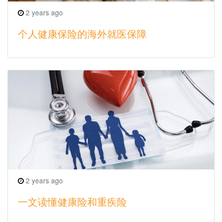
2 years ago
个人健康保险的海外就医保障
2 years ago
一文读懂健康险和重疾险