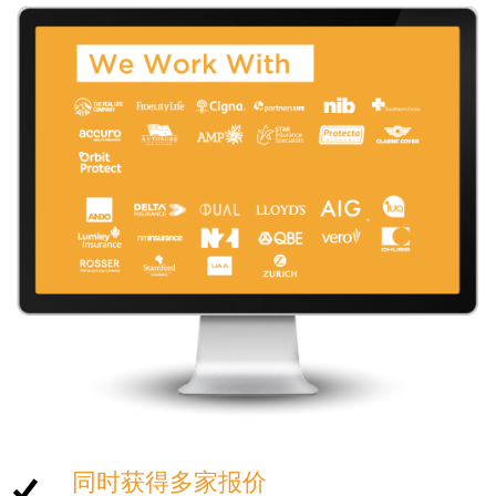
同时获得多家报价