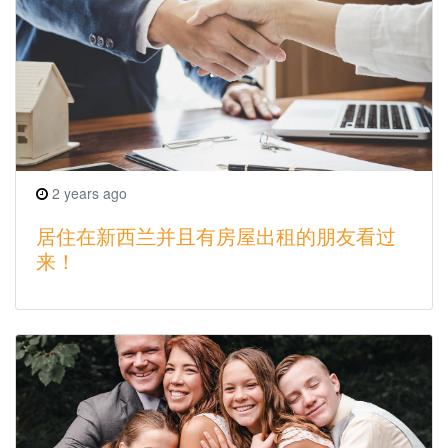
2 years ago
居住在新西兰并且有房屋出租的朋友看过
来！