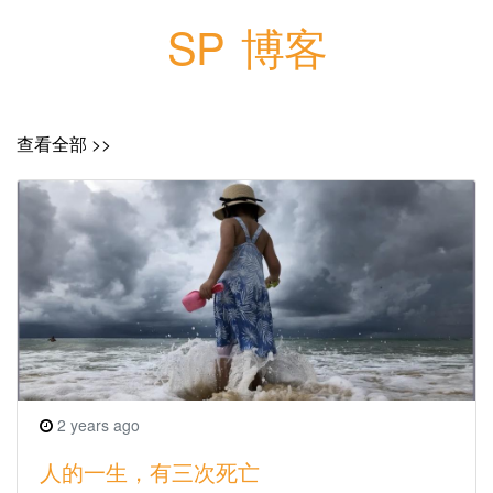
SP 博客
查看全部 >>
2 years ago
人的一生，有三次死亡