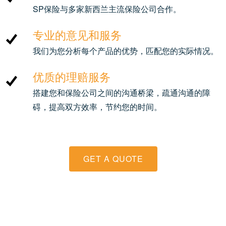
SP保险与多家新西兰主流保险公司合作。
专业的意见和服务
我们为您分析每个产品的优势，匹配您的实际情况。
优质的理赔服务
搭建您和保险公司之间的沟通桥梁，疏通沟通的障
碍，提高双方效率，节约您的时间。
GET A QUOTE