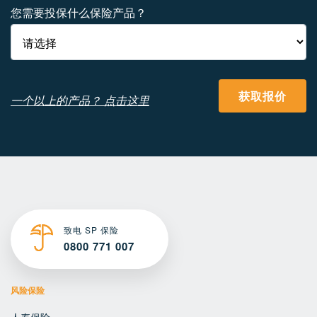
您需要投保什么保险产品？
获取报价
一个以上的产品？ 点击这里
致电 SP 保险
0800 771 007
风险保险