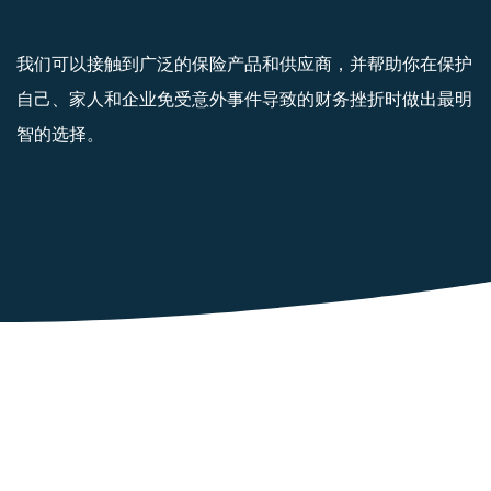
我们可以接触到广泛的保险产品和供应商，并帮助你在保护
自己、家人和企业免受意外事件导致的财务挫折时做出最明
智的选择。