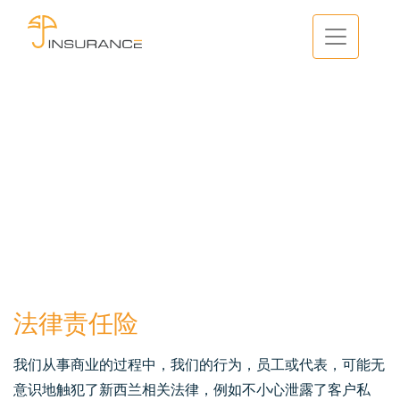
法律责任险
我们从事商业的过程中，我们的行为，员工或代表，可能无
意识地触犯了新西兰相关法律，例如不小心泄露了客户私