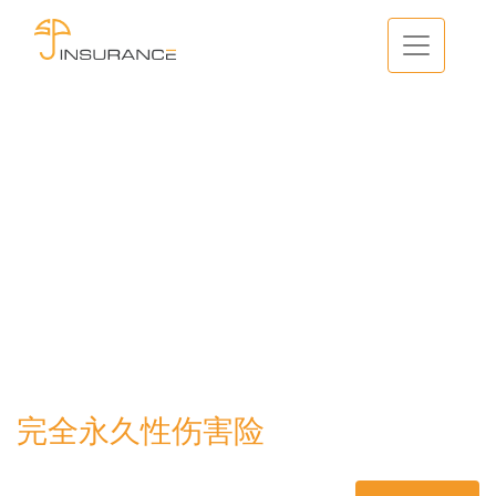
完全永久性伤害险