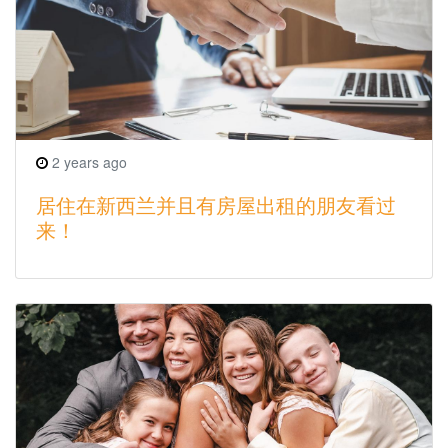
2 years ago
居住在新西兰并且有房屋出租的朋友看过
来！