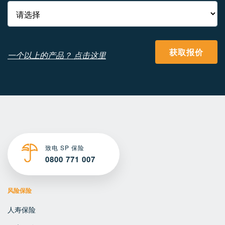
获取报价
一个以上的产品？ 点击这里
致电 SP 保险
0800 771 007
风险保险
人寿保险