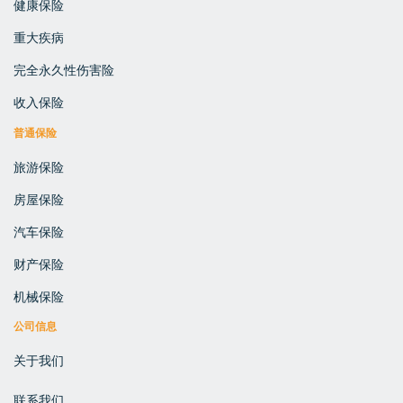
健康保险
重大疾病
完全永久性伤害险
收入保险
普通保险
旅游保险
房屋保险
汽车保险
财产保险
机械保险
公司信息
关于我们
联系我们