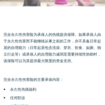
完全永久性伤害险为承保人的伤残提供保障。如果承保人由
于永久性伤害而不能继续从事之前的工作，亦不具备日常起
居的自理能力（日常起居包含洗澡、穿衣、饮食、如厕、独
立行走等）或承保人的自理能力减弱至需要持续性协助时，
该保险可以为其提供最大限度的资金支持。
完全永久性伤害险的主要承保内容：
永久性伤残福利
任何职业