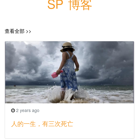
SP 博客
查看全部 >>
2 years ago
人的一生，有三次死亡