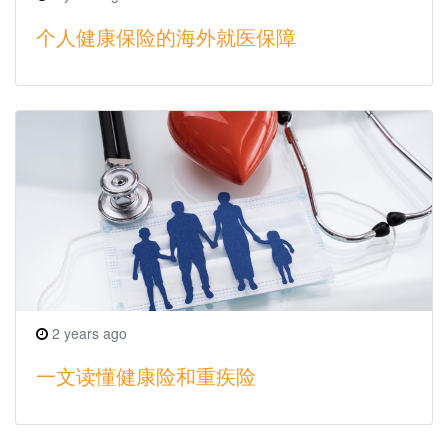
个人健康保险的海外就医保障
2 years ago
一文读懂健康险和重疾险