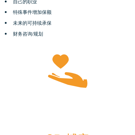
自己的职业
特殊事件增加保额
未来的可持续承保
财务咨询/规划