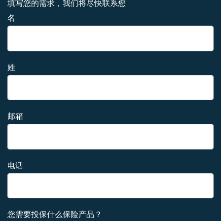
填写您的需求，我们将尽快联系您
名
姓
邮箱
电话
您需要投保什么保险产品？